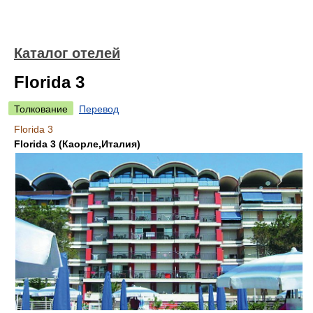
Каталог отелей
Florida 3
Толкование
Перевод
Florida 3
Florida 3 (Каорле,Италия)