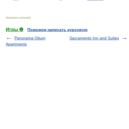
Каталог отелей
.
Игры ⚽
Поможем написать курсовую
Panorama Otium
Sacramento Inn and Suites
Apartments